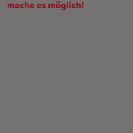
mache es möglich!