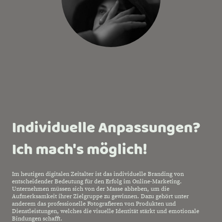
Individuelle Anpassungen?
Ich mach's möglich!
Im heutigen digitalen Zeitalter ist das individuelle Branding von
entscheidender Bedeutung für den Erfolg im Online-Marketing.
Unternehmen müssen sich von der Masse abheben, um die
Aufmerksamkeit ihrer Zielgruppe zu gewinnen. Dazu gehört unter
anderem das professionelle Fotografieren von Produkten und
Dienstleistungen, welches die visuelle Identität stärkt und emotionale
Bindungen schafft.